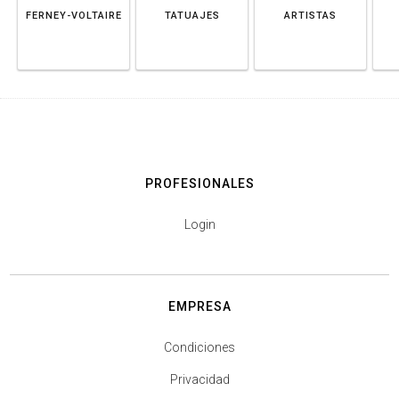
FERNEY-VOLTAIRE
TATUAJES
ARTISTAS
PROFESIONALES
Login
EMPRESA
Condiciones
Privacidad