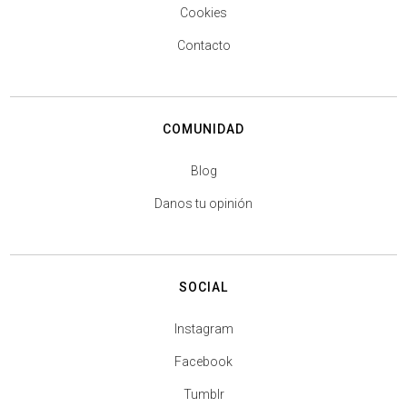
Cookies
Contacto
COMUNIDAD
Blog
Danos tu opinión
SOCIAL
Instagram
Facebook
Tumblr