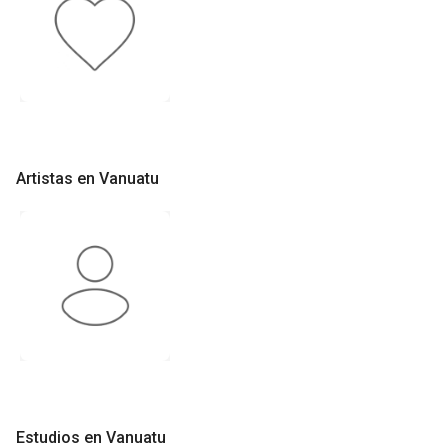
Artistas en Vanuatu
Estudios en Vanuatu