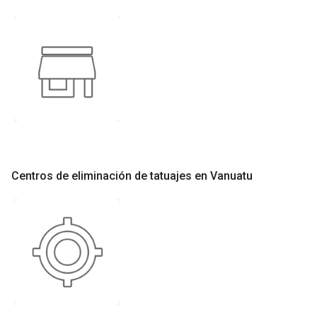
Centros de eliminación de tatuajes en Vanuatu