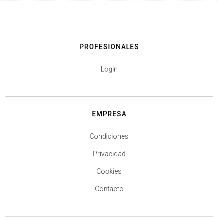
PROFESIONALES
Login
EMPRESA
Condiciones
Privacidad
Cookies
Contacto