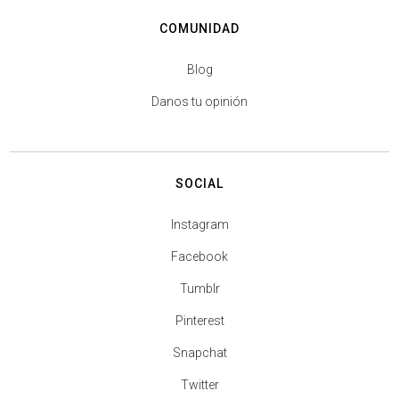
COMUNIDAD
Blog
Danos tu opinión
SOCIAL
Instagram
Facebook
Tumblr
Pinterest
Snapchat
Twitter