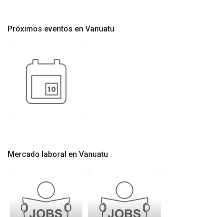
Próximos eventos en Vanuatu
Mercado laboral en Vanuatu