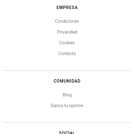
EMPRESA
Condiciones
Privacidad
Cookies
Contacto
COMUNIDAD
Blog
Danos tu opinión
SOCIAL