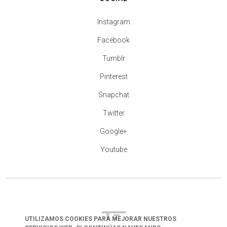
Instagram
Facebook
Tumblr
Pinterest
Snapchat
Twitter
Google+
Youtube
UTILIZAMOS COOKIES PARA MEJORAR NUESTROS