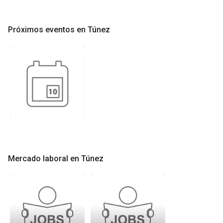
Próximos eventos en Túnez
Mercado laboral en Túnez