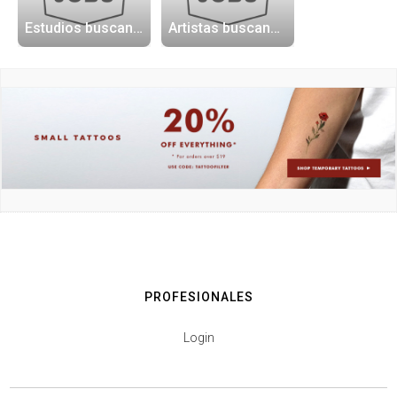
Estudios buscando artistas
Artistas buscando trabajo
PROFESIONALES
Login