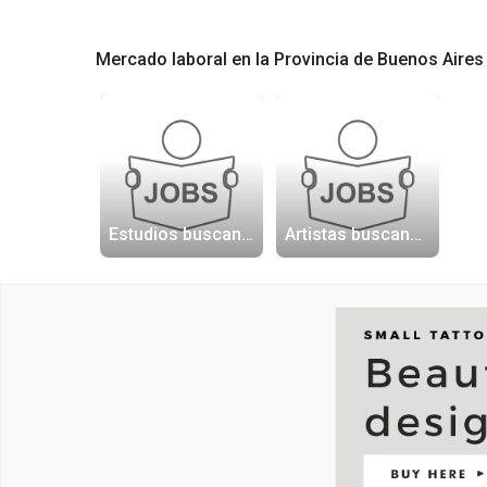
Mercado laboral en la Provincia de Buenos Aires
Estudios buscando artistas
Artistas buscando trabajo