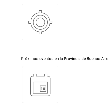
Próximos eventos en la Provincia de Buenos Air