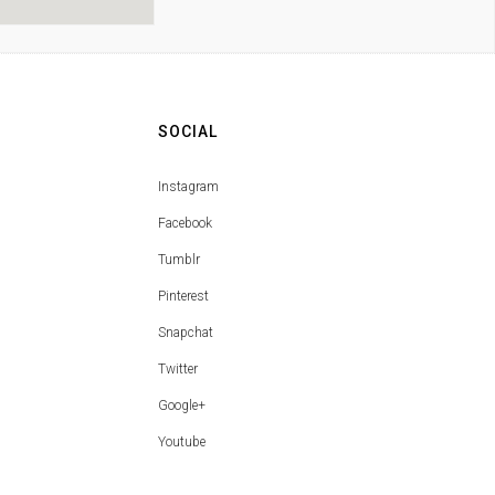
SOCIAL
Instagram
Facebook
Tumblr
Pinterest
Snapchat
Twitter
Google+
Youtube