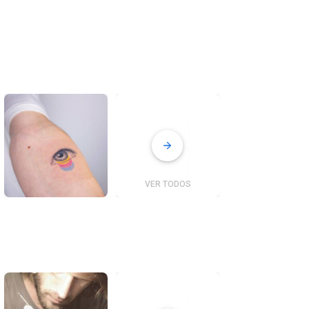
VER TODOS