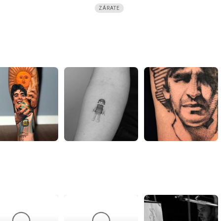
ZÁRATE