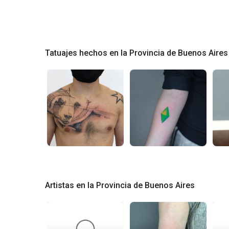
Tatuajes hechos en la Provincia de Buenos Aires
Artistas en la Provincia de Buenos Aires