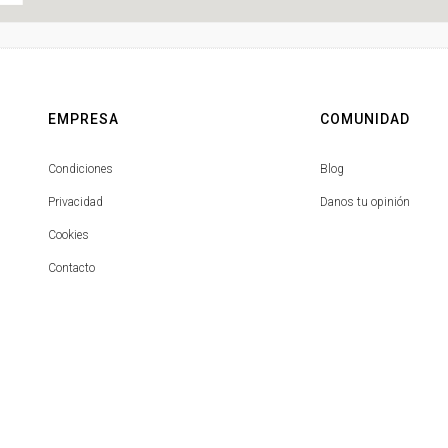
EMPRESA
COMUNIDAD
Condiciones
Blog
Privacidad
Danos tu opinión
Cookies
Contacto