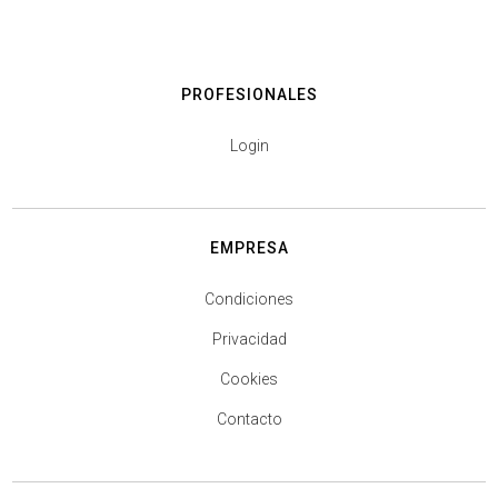
PROFESIONALES
Login
EMPRESA
Condiciones
Privacidad
Cookies
Contacto