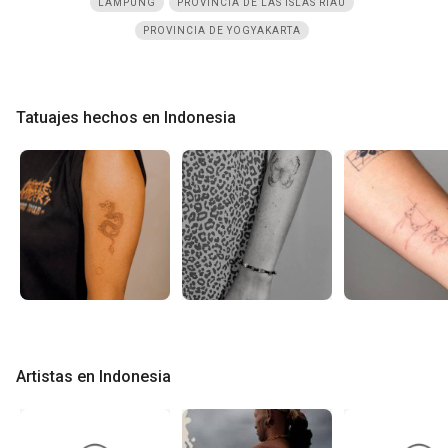
LAMPUNG
PROVINCIA DE LAS ISLAS RIAU
PROVINCIA DE YOGYAKARTA
Tatuajes hechos en Indonesia
Artistas en Indonesia