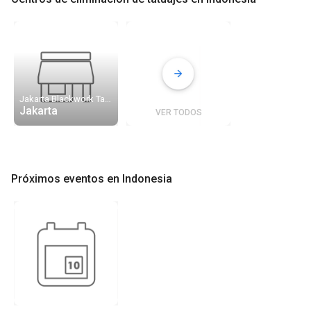
Jakarta Blackwork Tattoo
Jakarta
VER TODOS
Próximos eventos en Indonesia