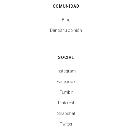
COMUNIDAD
Blog
Danos tu opinión
SOCIAL
Instagram
Facebook
Tumblr
Pinterest
Snapchat
Twitter