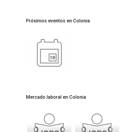
Próximos eventos en Colonia
Mercado laboral en Colonia