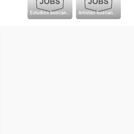
Estudios buscando artistas
Artistas buscando trabajo