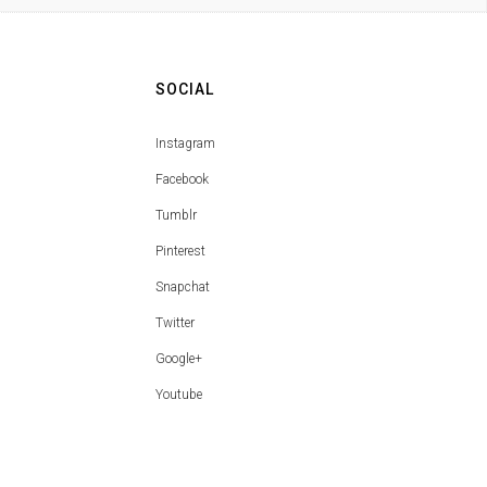
SOCIAL
Instagram
Facebook
Tumblr
Pinterest
Snapchat
Twitter
Google+
Youtube