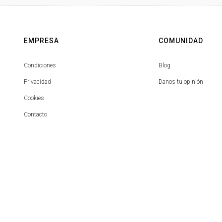
EMPRESA
COMUNIDAD
Condiciones
Blog
Privacidad
Danos tu opinión
Cookies
Contacto