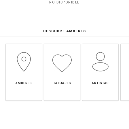
NO DISPONIBLE
DESCUBRE AMBERES
AMBERES
TATUAJES
ARTISTAS