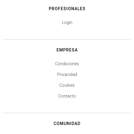
PROFESIONALES
Login
EMPRESA
Condiciones
Privacidad
Cookies
Contacto
COMUNIDAD