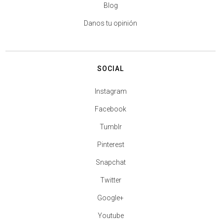
Blog
Danos tu opinión
SOCIAL
Instagram
Facebook
Tumblr
Pinterest
Snapchat
Twitter
Google+
Youtube