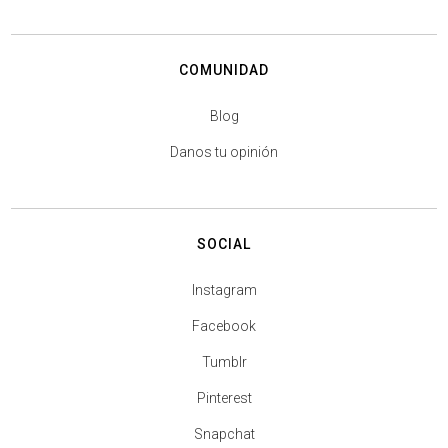
COMUNIDAD
Blog
Danos tu opinión
SOCIAL
Instagram
Facebook
Tumblr
Pinterest
Snapchat