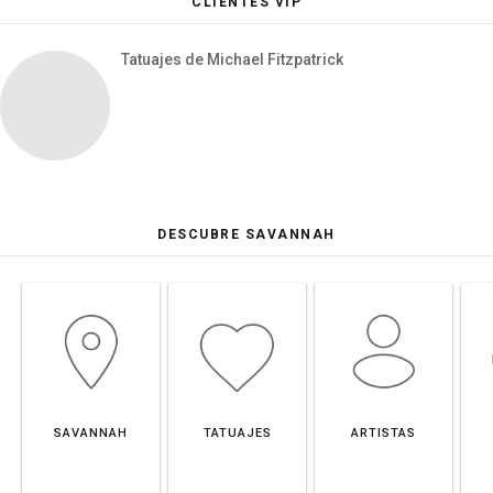
CLIENTES VIP
Tatuajes de Michael Fitzpatrick
DESCUBRE SAVANNAH
SAVANNAH
TATUAJES
ARTISTAS