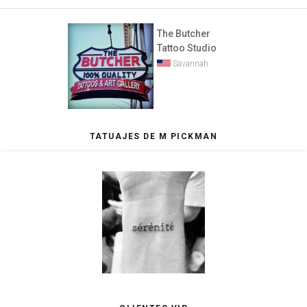
The Butcher
Tattoo Studio
Savannah
TATUAJES DE M PICKMAN