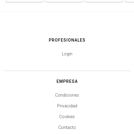
PROFESIONALES
Login
EMPRESA
Condiciones
Privacidad
Cookies
Contacto