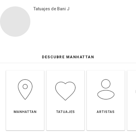
Tatuajes de Bani J
DESCUBRE MANHATTAN
MANHATTAN
TATUAJES
ARTISTAS