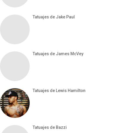
Tatuajes de Jake Paul
Tatuajes de James McVey
Tatuajes de Lewis Hamilton
Tatuajes de Bazzi