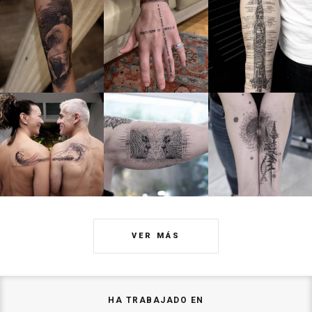
VER MÁS
HA TRABAJADO EN