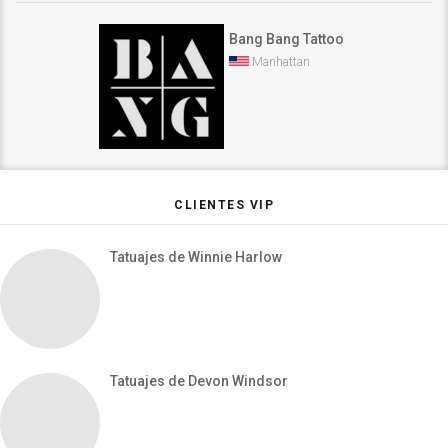
Bang Bang Tattoo
Manhattan
CLIENTES VIP
Tatuajes de Winnie Harlow
Tatuajes de Devon Windsor