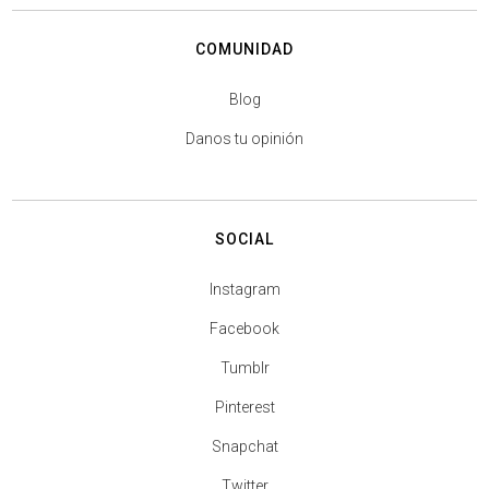
COMUNIDAD
Blog
Danos tu opinión
SOCIAL
Instagram
Facebook
Tumblr
Pinterest
Snapchat
Twitter