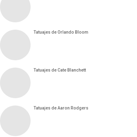
Tatuajes de Orlando Bloom
Tatuajes de Cate Blanchett
Tatuajes de Aaron Rodgers