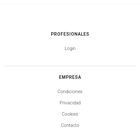
PROFESIONALES
Login
EMPRESA
Condiciones
Privacidad
Cookies
Contacto